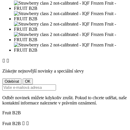


Získejte nejnovější novinky a speciální slevy
Odběr novinek můžete kdykoliv zrušit. Pokud to chcete udělat, naše
kontaktní informace naleznete v právním oznámení.
Fruit B2B
Fruit B2B

