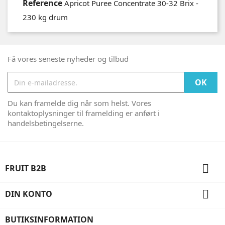
Reference
Apricot Puree Concentrate 30-32 Brix -
230 kg drum
Få vores seneste nyheder og tilbud
Du kan framelde dig når som helst. Vores
kontaktoplysninger til framelding er anført i
handelsbetingelserne.

FRUIT B2B

DIN KONTO
BUTIKSINFORMATION