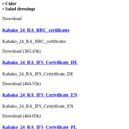
•
Cider
•
Salad dressings
Download
Kabako_24_RA_BRC_certificates
Kabako_24_RA_BRC_certificates
Download (383.43k)
Kabako_24_RA_IFS_Certyificate_DE
Kabako_24_RA_IFS_Certyificate_DE
Download (464.55k)
Kabako_24_RA_IFS_Certyificate_EN
Kabako_24_RA_IFS_Certyificate_EN
Download (464.05k)
Kabako_24_RA_IFS_Certyificate_PL