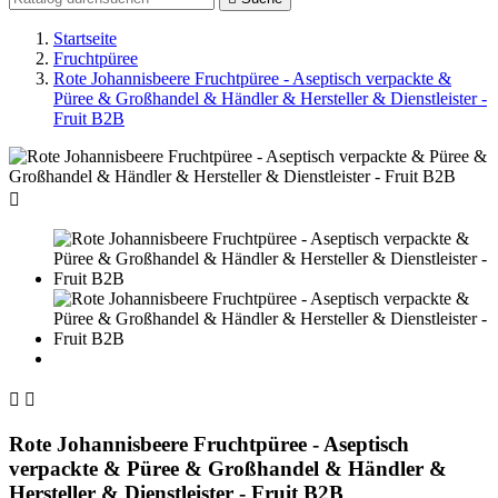
Startseite
Fruchtpüree
Rote Johannisbeere Fruchtpüree - Aseptisch verpackte &
Püree & Großhandel & Händler & Hersteller & Dienstleister -
Fruit B2B



Rote Johannisbeere Fruchtpüree - Aseptisch
verpackte & Püree & Großhandel & Händler &
Hersteller & Dienstleister - Fruit B2B