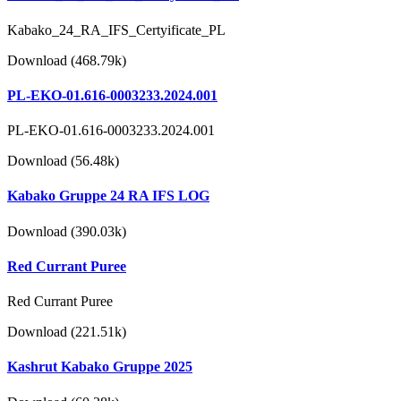
Kabako_24_RA_IFS_Certyificate_PL
Download (468.79k)
PL-EKO-01.616-0003233.2024.001
PL-EKO-01.616-0003233.2024.001
Download (56.48k)
Kabako Gruppe 24 RA IFS LOG
Download (390.03k)
Red Currant Puree
Red Currant Puree
Download (221.51k)
Kashrut Kabako Gruppe 2025