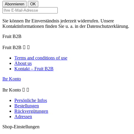
Sie können Ihr Einverständnis jederzeit widerrufen. Unsere
Kontaktinformationen finden Sie u. a. in der Datenschutzerklärung.
Fruit B2B
Fruit B2B


Terms and conditions of use
About us
Kontakt – Fruit B2B
Ihr Konto
Ihr Konto


Persönliche Infos
Bestellungen
Rückvergütungen
Adressen
Shop-Einstellungen