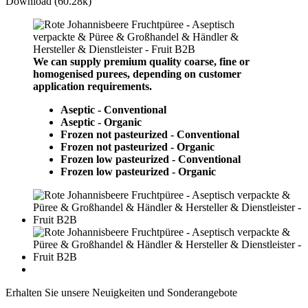
Download (60.28k)
We can supply premium quality coarse, fine or
homogenised purees, depending on customer
application requirements.
Aseptic - Conventional
Aseptic - Organic
Frozen not pasteurized - Conventional
Frozen not pasteurized - Organic
Frozen low pasteurized - Conventional
Frozen low pasteurized - Organic
Erhalten Sie unsere Neuigkeiten und Sonderangebote