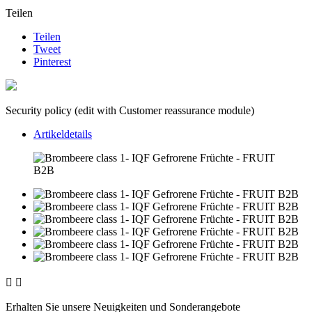
Teilen
Teilen
Tweet
Pinterest
Security policy (edit with Customer reassurance module)
Artikeldetails


Erhalten Sie unsere Neuigkeiten und Sonderangebote