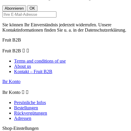
Sie können Ihr Einverständnis jederzeit widerrufen. Unsere
Kontaktinformationen finden Sie u. a. in der Datenschutzerklärung.
Fruit B2B
Fruit B2B


Terms and conditions of use
About us
Kontakt – Fruit B2B
Ihr Konto
Ihr Konto


Persönliche Infos
Bestellungen
Rückvergütungen
Adressen
Shop-Einstellungen