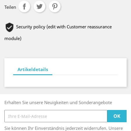
Teilen
Security policy (edit with Customer reassurance
module)
Artikeldetails
Erhalten Sie unsere Neuigkeiten und Sonderangebote
Sie können Ihr Einverständnis jederzeit widerrufen. Unsere