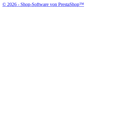
© 2026 - Shop-Software von PrestaShop™