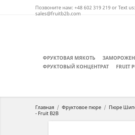
Позвоните нам:
+48 602 319 219 or Text us
sales@fruitb2b.com
ФРУКТОВАЯ МЯКОТЬ
ЗАМОРОЖЕН
ФРУКТОВЫЙ КОНЦЕНТРАТ
FRUIT P
Главная
Фруктовое пюре
Пюре Шипо
- Fruit B2B