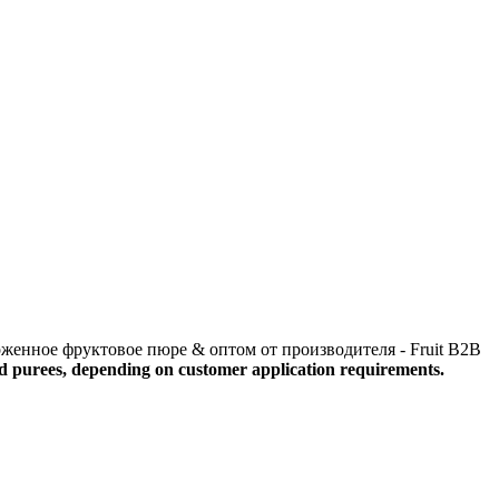
d purees, depending on customer application requirements.