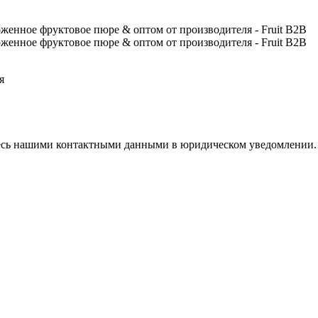
я
тесь нашими контактными данными в юридическом уведомлении.