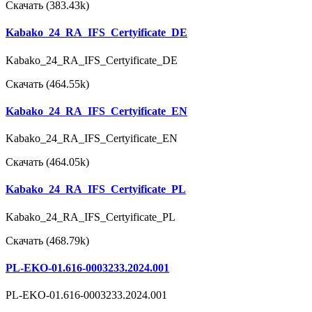
Скачать (383.43k)
Kabako_24_RA_IFS_Certyificate_DE
Kabako_24_RA_IFS_Certyificate_DE
Скачать (464.55k)
Kabako_24_RA_IFS_Certyificate_EN
Kabako_24_RA_IFS_Certyificate_EN
Скачать (464.05k)
Kabako_24_RA_IFS_Certyificate_PL
Kabako_24_RA_IFS_Certyificate_PL
Скачать (468.79k)
PL-EKO-01.616-0003233.2024.001
PL-EKO-01.616-0003233.2024.001