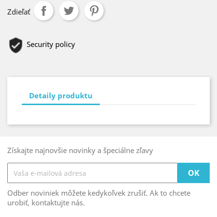
Zdieľať
Security policy
Detaily produktu
Získajte najnovšie novinky a špeciálne zľavy
Odber noviniek môžete kedykoľvek zrušiť. Ak to chcete
urobiť, kontaktujte nás.