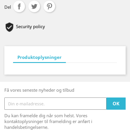
Del
Security policy
Produktoplysninger
Få vores seneste nyheder og tilbud
Du kan framelde dig når som helst. Vores
kontaktoplysninger til framelding er anført i
handelsbetingelserne.