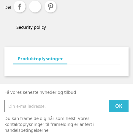
Del
Security policy
Produktoplysninger
Få vores seneste nyheder og tilbud
Du kan framelde dig når som helst. Vores
kontaktoplysninger til framelding er anført i
handelsbetingelserne.