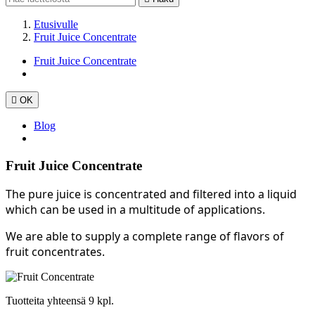
Etusivulle
Fruit Juice Concentrate
Fruit Juice Concentrate

OK
Blog
Fruit Juice Concentrate
The pure juice is concentrated and filtered into a liquid
which can be used in a multitude of applications.
We are able to supply a complete range of flavors of
fruit concentrates.
Tuotteita yhteensä 9 kpl.