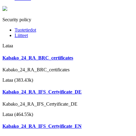
Security policy
Tuotetiedot
Liitteet
Lataa
Kabako_24_RA_BRC_certificates
Kabako_24_RA_BRC_certificates
Lataa (383.43k)
Kabako_24_RA_IFS_Certyificate_DE
Kabako_24_RA_IFS_Certyificate_DE
Lataa (464.55k)
Kabako_24_RA_IFS_Certyificate_EN