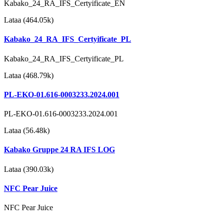
Kabako_24_RA_IFS_Certyificate_EN
Lataa (464.05k)
Kabako_24_RA_IFS_Certyificate_PL
Kabako_24_RA_IFS_Certyificate_PL
Lataa (468.79k)
PL-EKO-01.616-0003233.2024.001
PL-EKO-01.616-0003233.2024.001
Lataa (56.48k)
Kabako Gruppe 24 RA IFS LOG
Lataa (390.03k)
NFC Pear Juice
NFC Pear Juice