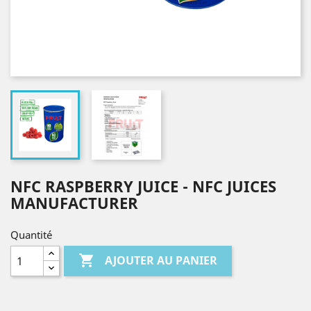
NFC RASPBERRY JUICE - NFC JUICES
MANUFACTURER
Quantité

AJOUTER AU PANIER