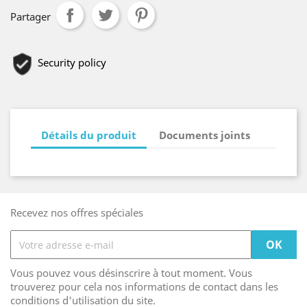
Partager
Security policy
Détails du produit
Documents joints
Recevez nos offres spéciales
Vous pouvez vous désinscrire à tout moment. Vous
trouverez pour cela nos informations de contact dans les
conditions d'utilisation du site.