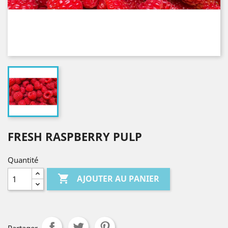
FRESH RASPBERRY PULP
Quantité

AJOUTER AU PANIER