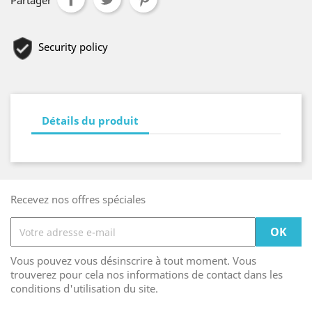
Partager
Security policy
Détails du produit
Recevez nos offres spéciales
Vous pouvez vous désinscrire à tout moment. Vous
trouverez pour cela nos informations de contact dans les
conditions d'utilisation du site.