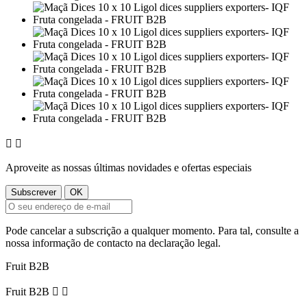


Aproveite as nossas últimas novidades e ofertas especiais
Pode cancelar a subscrição a qualquer momento. Para tal, consulte a
nossa informação de contacto na declaração legal.
Fruit B2B
Fruit B2B

