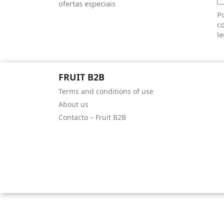
ofertas especiais
Po
co
le
FRUIT B2B
Terms and conditions of use
About us
Contacto – Fruit B2B