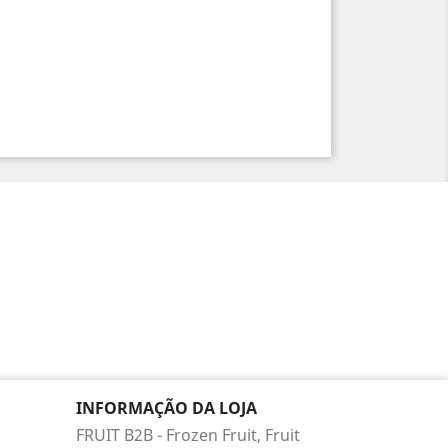
INFORMAÇÃO DA LOJA
FRUIT B2B - Frozen Fruit, Fruit