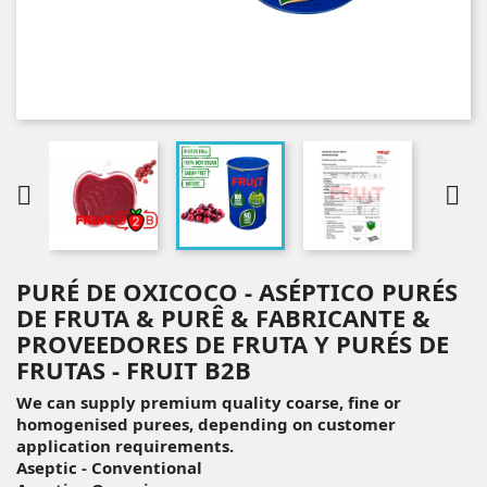


PURÉ DE OXICOCO - ASÉPTICO PURÉS
DE FRUTA & PURÊ & FABRICANTE &
PROVEEDORES DE FRUTA Y PURÉS DE
FRUTAS - FRUIT B2B
We can supply premium quality coarse, fine or
homogenised purees, depending on customer
application requirements.
Aseptic - Conventional