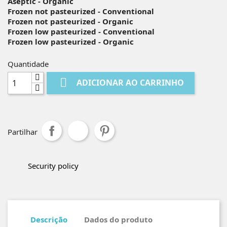
Aseptic - Organic
Frozen not pasteurized - Conventional
Frozen not pasteurized - Organic
Frozen low pasteurized - Conventional
Frozen low pasteurized - Organic
Quantidade

ADICIONAR AO CARRINHO
Partilhar
Security policy
Descrição
Dados do produto