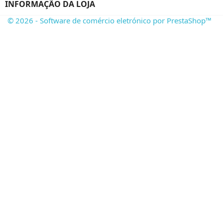
INFORMAÇÃO DA LOJA
© 2026 - Software de comércio eletrónico por PrestaShop™