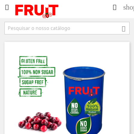
sho


